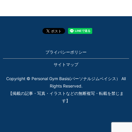
プライバシーポリシー
サイトマップ
Copyright © Personal Gym Basis(パーソナルジムベイシス） All
Rights Reserved.
【掲載の記事・写真・イラストなどの無断複写・転載を禁じま
す】