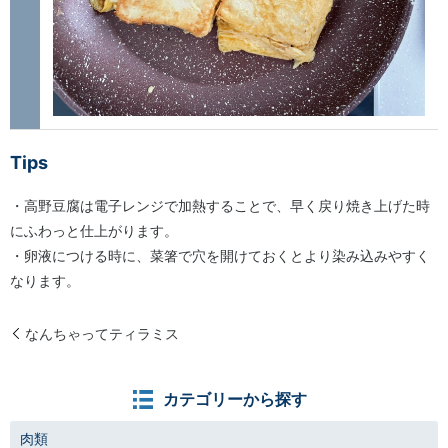
Tips
・高野豆腐は電子レンジで加熱することで、早く戻り焼き上げた時
にふわっと仕上がります。
・卵液につける時に、菜箸で穴を開けておくとより染み込みやすく
なります。
なんちゃってティラミス
カテゴリーから探す
肉類