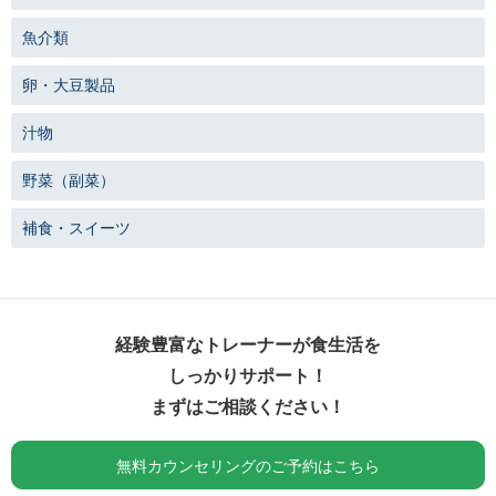
魚介類
卵・大豆製品
汁物
野菜（副菜）
補食・スイーツ
経験豊富なトレーナーが食生活を
しっかりサポート！
まずはご相談ください！
無料カウンセリングのご予約はこちら