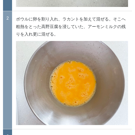
2
ボウルに卵を割り入れ、ラカントを加えて混ぜる。そこへ
粗熱をとった高野豆腐を浸していた、アーモンミルクの残
りを入れ更に混ぜる。